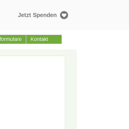
Jetzt Spenden
formulare
Kontakt