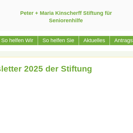
Peter + Maria Kinscherff Stiftung für
Seniorenhilfe
So helfen Wir
So helfen Sie
Aktuelles
Antrags
etter 2025 der Stiftung