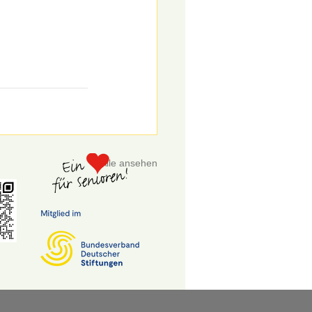
Alle ansehen