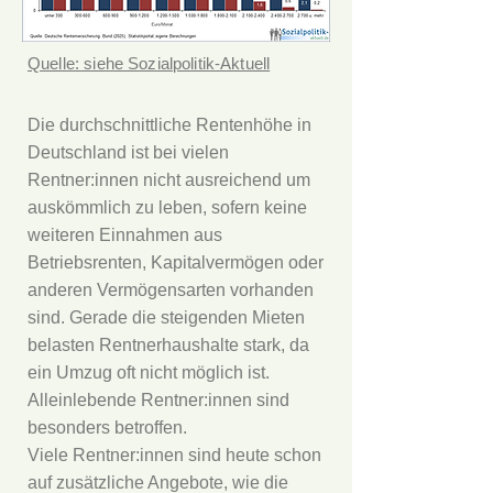
Quelle: siehe Sozialpolitik-Aktuell
Die durchschnittliche Rentenhöhe in
Deutschland ist bei vielen
Rentner:innen nicht ausreichend um
auskömmlich zu leben, sofern keine
weiteren Einnahmen aus
Betriebsrenten, Kapitalvermögen oder
anderen Vermögensarten vorhanden
sind. Gerade die steigenden Mieten
belasten Rentnerhaushalte stark, da
ein Umzug oft nicht möglich ist.
Alleinlebende Rentner:innen sind
besonders betroffen.
Viele Rentner:innen sind heute schon
auf zusätzliche Angebote, wie die