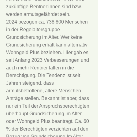
zukünftige Rentner:innen sind bzw.
werden armutsgefährdet sein.
2024 bezogen ca. 738 800 Menschen
in der Regelaltersgruppe
Grundsicherung im Alter. Wer keine
Grundsicherung erhält kann alternativ
Wohngeld Plus beziehen. Hier gab es
seit Anfang 2023 Verbesserungen und
auch mehr Rentner fallen in die
Berechtigung. Die Tendenz ist seit
Jahren steigend, dass
armutsbetroffene, ältere Menschen
Anträge stellen. Bekannt ist aber, dass
nur ein Teil der Anspruchsberechtigten
überhaupt Grundsicherung im Alter
oder Wohngeld Plus beantragt. Ca. 60
% der Berechtigten verzichten auf den
Bezug von Grundsicherung Im Alter,