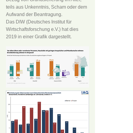
teils aus Unkenntnis, Scham oder dem
Aufwand der Beantragung.
Das DIW (Deutsches Institut für
Wirtschaftsforschung e.V.) hat dies
2019 in einer Grafik dargestellt.