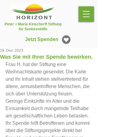
Peter + Maria Kinscherff Stiftung
für Seniorenhilfe
Jetzt Spenden
19. Dez. 2023
Was Sie mit Ihrer Spende bewirken.
Frau H. hat der Stiftung eine 
Weihnachtskarte gesendet. Die Karte 
und ihr Inhalt stehen stellvertretend für 
ältere, armutsbetroffene Menschen, die 
sich über Unterstützung freuen.
Geringe Einkünfte im Alter und die 
Einsamkeit durch mangelnde Teilhabe 
am gesellschaftlichen Leben belasten. 
Ihr Spende hilft Betroffenen und kommt 
über die Stiftungsprojekte direkt bei 