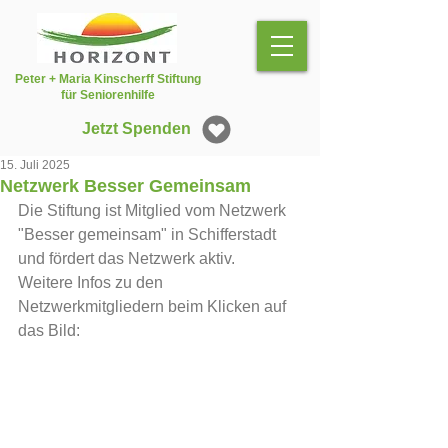
Peter + Maria Kinscherff Stiftung
für Seniorenhilfe
Jetzt Spenden
15. Juli 2025
Netzwerk Besser Gemeinsam
Die Stiftung ist Mitglied vom Netzwerk 
"Besser gemeinsam" in Schifferstadt 
und fördert das Netzwerk aktiv.  
Weitere Infos zu den 
Netzwerkmitgliedern beim Klicken auf 
das Bild: