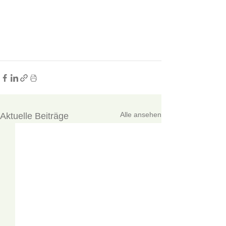
Alle ansehen
Aktuelle Beiträge