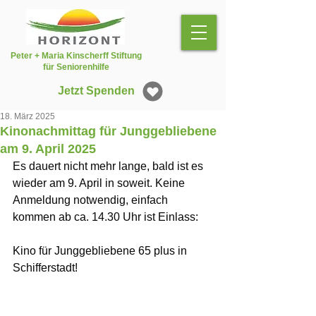
Peter + Maria Kinscherff Stiftung
für Seniorenhilfe
Jetzt Spenden
18. März 2025
Kinonachmittag für Junggebliebene
am 9. April 2025
Es dauert nicht mehr lange, bald ist es 
wieder am 9. April in soweit. Keine 
Anmeldung notwendig, einfach 
kommen ab ca. 14.30 Uhr ist Einlass:
Kino für Junggebliebene 65 plus in 
Schifferstadt!