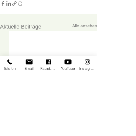
Alle ansehen
Aktuelle Beiträge
Telefon
Email
Facebook
YouTube
Instagram
Spendenkonto: