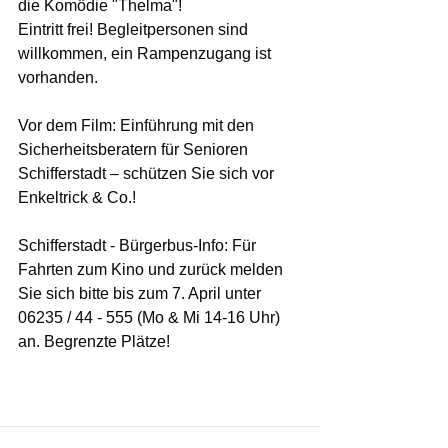
die Komödie "Thelma"!
Eintritt frei! Begleitpersonen sind 
willkommen, ein Rampenzugang ist 
vorhanden.
Vor dem Film: Einführung mit den 
Sicherheitsberatern für Senioren 
Schifferstadt – schützen Sie sich vor 
Enkeltrick & Co.!
Schifferstadt - Bürgerbus-Info: Für 
Fahrten zum Kino und zurück melden 
Sie sich bitte bis zum 7. April unter 
06235 / 44 - 555 (Mo & Mi 14-16 Uhr) 
an. Begrenzte Plätze!