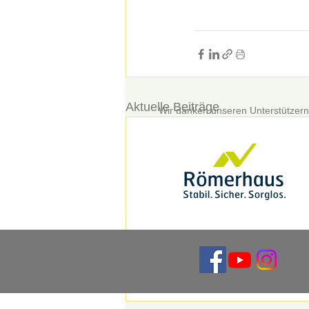
Aktuelle Beiträge
Wir danken unseren Unterstützern