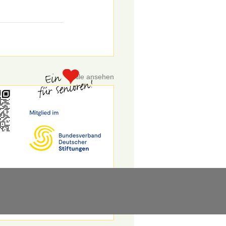
Alle ansehen