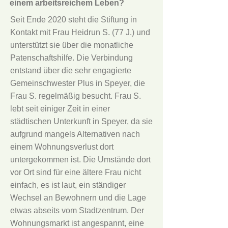
einem arbeitsreichem Leben?
Seit Ende 2020 steht die Stiftung in
Kontakt mit Frau Heidrun S. (77 J.) und
unterstützt sie über die monatliche
Patenschaftshilfe. Die Verbindung
entstand über die sehr engagierte
Gemeinschwester Plus in Speyer, die
Frau S. regelmäßig besucht. Frau S.
lebt seit einiger Zeit in einer
städtischen Unterkunft in Speyer, da sie
aufgrund mangels Alternativen nach
einem Wohnungsverlust dort
untergekommen ist. Die Umstände dort
vor Ort sind für eine ältere Frau nicht
einfach, es ist laut, ein ständiger
Wechsel an Bewohnern und die Lage
etwas abseits vom Stadtzentrum. Der
Wohnungsmarkt ist angespannt, eine