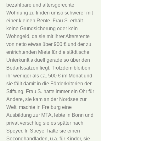
bezahlbare und altersgerechte
Wohnung zu finden umso schwerer mit
einer kleinen Rente. Frau S. erhält
keine Grundsicherung oder kein
Wohngeld, da sie mit ihrer Altersrente
von netto etwas über 900 € und der zu
entrichtenden Miete für die städtische
Unterkunft aktuell gerade so über den
Bedarfssätzen liegt. Trotzdem bleiben
ihr weniger als ca. 500 € im Monat und
sie fällt damit in die Förderkriterien der
Stiftung. Frau S. hatte immer ein Ohr für
Andere, sie kam an der Nordsee zur
Welt, machte in Freiburg eine
Ausbildung zur MTA, lebte in Bonn und
privat verschlug sie es später nach
Speyer. In Speyer hatte sie einen
Secondhandladen, u.a. für Kinder, sie