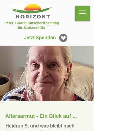
Peter + Maria Kinscherff Stiftung
für Seniorenhilfe
Jetzt Spenden
Altersarmut - Ein Blick auf ...
Heidrun S. und was bleibt nach