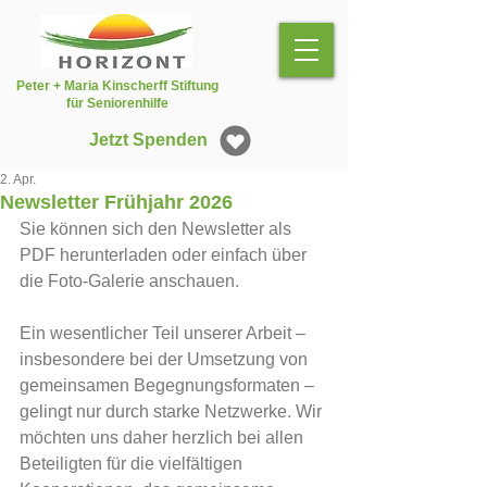
Peter + Maria Kinscherff Stiftung
für Seniorenhilfe
Jetzt Spenden
2. Apr.
Newsletter Frühjahr 2026
Sie können sich den Newsletter als 
PDF herunterladen oder einfach über 
die Foto-Galerie anschauen.
Ein wesentlicher Teil unserer Arbeit – 
insbesondere bei der Umsetzung von 
gemeinsamen Begegnungsformaten – 
gelingt nur durch starke Netzwerke. Wir 
möchten uns daher herzlich bei allen 
Beteiligten für die vielfältigen 