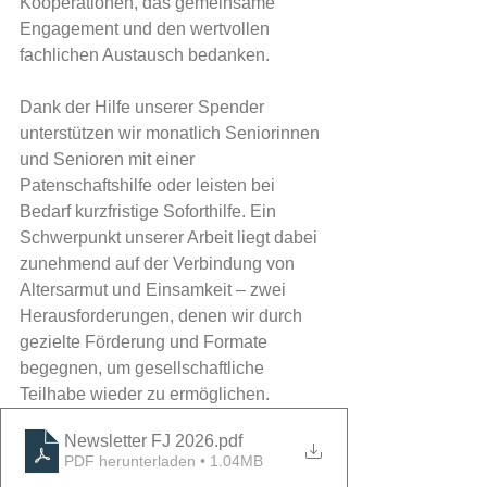
Kooperationen, das gemeinsame 
Engagement und den wertvollen 
fachlichen Austausch bedanken.
Dank der Hilfe unserer Spender 
unterstützen wir monatlich Seniorinnen 
und Senioren mit einer 
Patenschaftshilfe oder leisten bei 
Bedarf kurzfristige Soforthilfe. Ein 
Schwerpunkt unserer Arbeit liegt dabei 
zunehmend auf der Verbindung von 
Altersarmut und Einsamkeit – zwei 
Herausforderungen, denen wir durch 
gezielte Förderung und Formate 
begegnen, um gesellschaftliche 
Teilhabe wieder zu ermöglichen.
Newsletter FJ 2026
.pdf
PDF herunterladen • 1.04MB