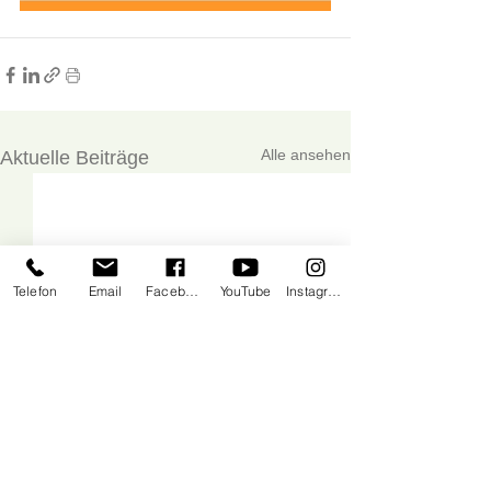
Alle ansehen
Aktuelle Beiträge
Telefon
Email
Facebook
YouTube
Instagram