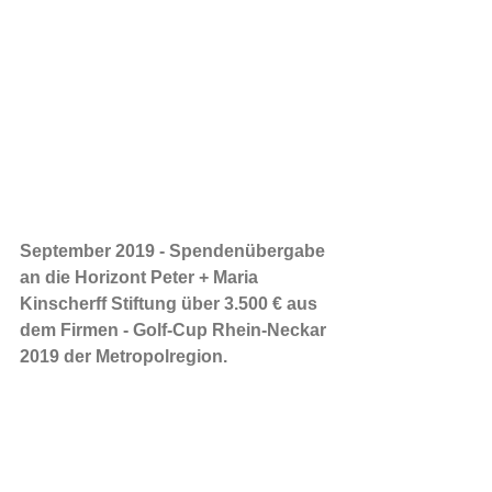
September 2019 - Spendenübergabe 
an die Horizont Peter + Maria 
Kinscherff Stiftung über 3.500 € aus 
dem Firmen - Golf-Cup Rhein-Neckar 
2019 der Metropolregion.