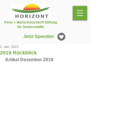
Peter + Maria Kinscherff Stiftung
für Seniorenhilfe
Jetzt Spenden
1. Jan. 2021
2019 Rückblick
Artikel Dezember 2019