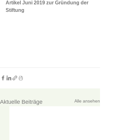
Artikel Juni 2019 zur Gründung der 
Stiftung
Alle ansehen
Aktuelle Beiträge